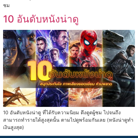
ชม
10 อันดับหนังน่าดู
10 อันดับหนังน่าดู ที่ได้รับความนิยม ดึงดูดผู้ชม ไปจนถึง
สามารถทำรายได้สูงสุดนั้น ตามไปดูพร้อมกันเลย (หนังน่าดูทำ
เงินสูงสุด)