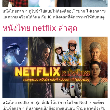
หนังไทยตลก ๆ ดูไปขำไปแบบไม่ต้องคิดอะไรมาก ไม่เอาสาระ
แค่คลายเครียดได้ก็พอ กับ 10 หนังตลกที่คัดสรรมาให้กับคนดู
หนังไทย netflix ล่าสุด
หนังไทย netflix ล่าสุด ที่เปิดให้บริการในไทย Netflix จะต้อง
เป็นชื่อแรก ๆ ที่หลายคนนึกถึงอย่างแน่นอน ห้ามพลาดที่จะรับ