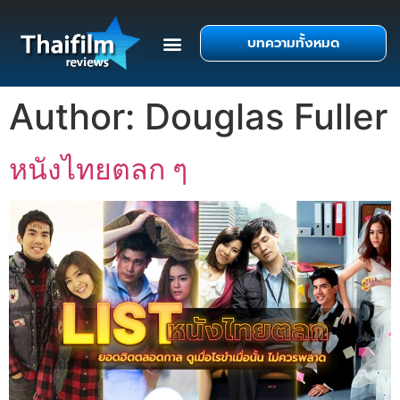
บทความทั้งหมด
Author:
Douglas Fuller
หนังไทยตลก ๆ